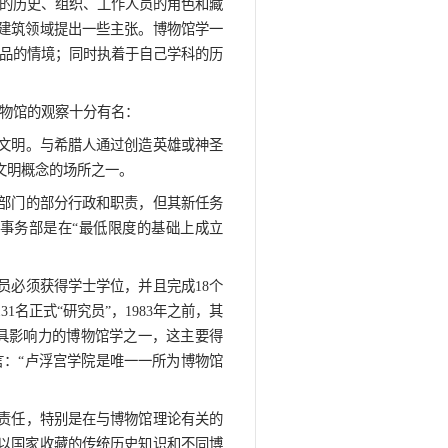
览和解构某些博物馆形态而发表了一系列见解深刻的评论。
进行了一系列思考。由此可见，法国博物馆学研究的发展
响的知识背景中。
0世纪70年代)
的这一定位，源于不同学术思潮的交汇影响，也根植于法
构的定义、地位、藏品和研究员产生了影响。因此，需要
争论。
来的研究员；同时其目标是“构建一套兼具实践性、理论性
其内容包括现代艺术收藏和博物馆的历史、组织、工作人员的
卢浮宫博物馆研究员在博物馆建筑领域提出一些主张。博
了博物馆学讲座，他渴望重构艺术品的情境；同时执着于自己
历史”课程。