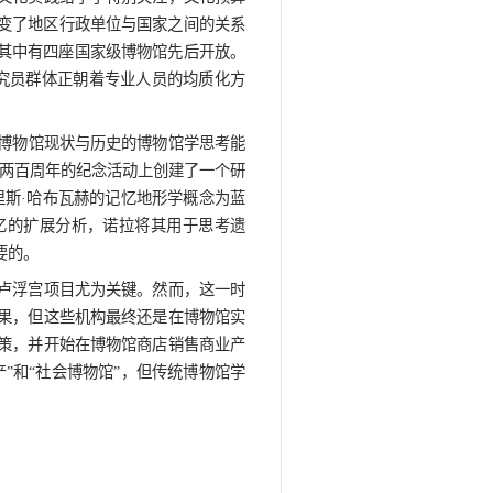
维莱特区建立科学城。法国政府赋予这些新型文化机构一
定了基础。
里维埃在索邦大学授课的时间(1970—1982年)存在重
时代。与该中心有关的文章和作品引发了一场在国内外都
博物馆中推广大众艺术与传统博物馆模式，里维埃的博物
明与成功经验，确立了法国在新博物馆学领域的地位。这
的博物馆社会学，其次是福柯关于博物馆作为“异托邦”的
“博堡效应”的评论。迄今为止，这三项理论都在影响着世
物馆学的这一时期亦可被称为“博堡时代”，因为当时的博
在法国知识分子中引起的反应密切相关。
非常重要。在批判遗产研究运动中，劳拉简·史密斯对所谓
阿尔都塞对“意识形态国家机器”的批判十分相似。此外，托
了“展览复合体”的概念，并在布尔迪厄的社会学框架中阐