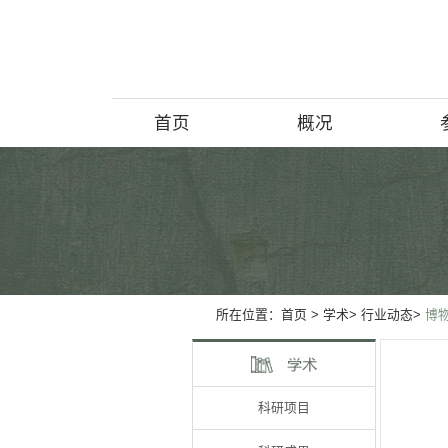
首页
概况
博物馆简介
历史回顾
北京动物学
所在位置：
首页
>
学术