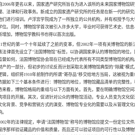
的文化社会学。雅克·德里达的工作也启发了世界
四、博物馆的社会主义议程：1981年的巨变
1980—2000年间，法国博物馆的数量空
而且还增加了地区性项目。在总统弗朗索瓦·密
元，1982年3月10日的法令重新界定了文化
地区购买和收藏当代艺术品，国家大力发展并扶
在1980年到1986年间几乎翻了一番。另一项
框架。1991年，文化部概述了其在1981—19
十年间，国家共为超过258个场馆建设提供了
向发展。
卢浮宫博物馆大礼堂的开放和一项科学和文
够为更广泛的公众所了解。时任法国博物馆局局