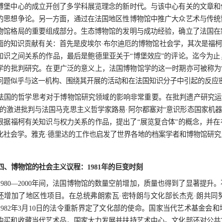
物馆实务技术的教育为基础，均与特定的职业传
框架中被边缘化了。
20世纪70年代，国家博物馆联盟的行政组织
设和其他博物馆的重建仍在继续。不过，随着瓦莱
在去中心化的框架下，地方一级的文化管理日益受
三、法国博物馆的转向(1968—1978年)
这一时期最突出的成就是1976年在巴黎博
伦佐·皮亚诺和理查德·罗杰斯将该中心定义为
包括支持在世的法国艺术家，为缩小与外国重要
节的创新举措来解决民主化问题。该中心的文化
这影响了法国甚至国外的博物馆理念。在瓦莱里
框架，旨在回应博物馆的价值提升、遗产保护和管