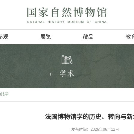
参观
展览
参观信息
基本陈列
4D影讯
临时展览
会
地理位置
巡回展览
服务项目
虚拟展厅
> 行业动态>
博物馆学