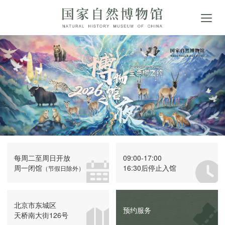
每周二至周日开放
09:00-17:00
周一闭馆
16:30后停止入馆
（节假日除外）
北京市东城区
预约服务
天桥南大街126号