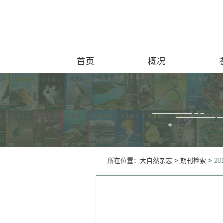
首页
概况
博物馆简介
历史回顾
北京动物学
所在位置：
大自然杂志