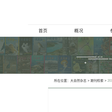
首页
概况
博物馆简介
历史回顾
北京动物学
所在位置：
大自然杂志