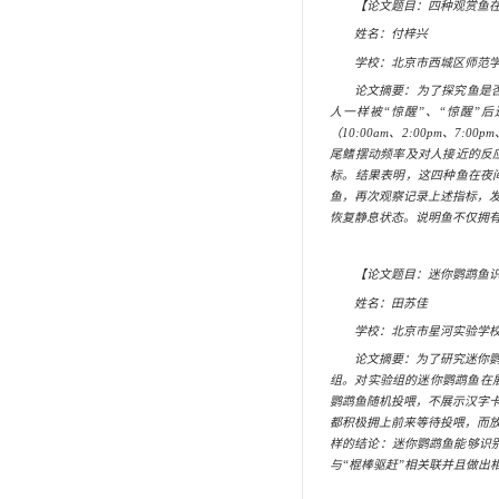
小小科普讲解员
锺健讲堂
小小研究生
兴趣班
自然观察员
科普绘画
环球自然日
流动科普车