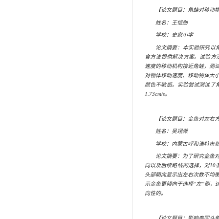
其他活动
活动记录