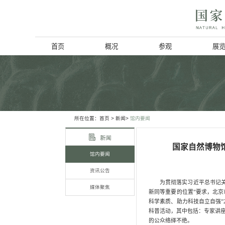
首页
概况
博物馆简介
历史回顾
北京动物学会
所在位置：
首页
> 新闻>