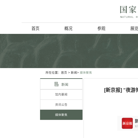
首页
概况
博物馆简介
历史回顾
北京动物学会
所在位置：
首页
> 新闻>