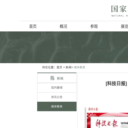
首页
概况
博物馆简介
历史回顾
北京动物学会
所在位置：
首页
> 新闻>