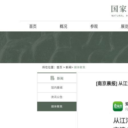
首页
概况
博物馆简介
历史回顾
北京动物学会
所在位置：
首页
> 新闻>