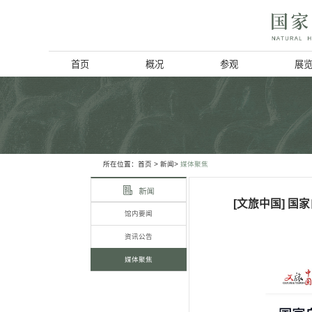
首页
概况
博物馆简介
历史回顾
北京动物学会
所在位置：
首页
> 新闻>