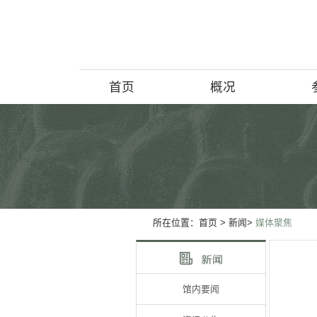
首页
概况
博物馆简介
历史回顾
北京动物学
所在位置：
首页
> 新闻