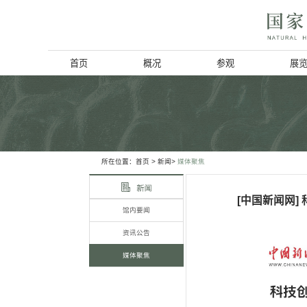
首页
概况
博物馆简介
历史回顾
北京动物学会
所在位置：
首页
> 新闻>