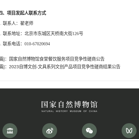
二、拟定合作方信息
企业名称：北京宝旭文新商贸有限公司
三、其他补充事宜
无
四、项目发起人联系方式
1. 联系人：翟老师
2. 联系地址：北京市东城区天桥南大街126号
3. 联系电话：010-67020694