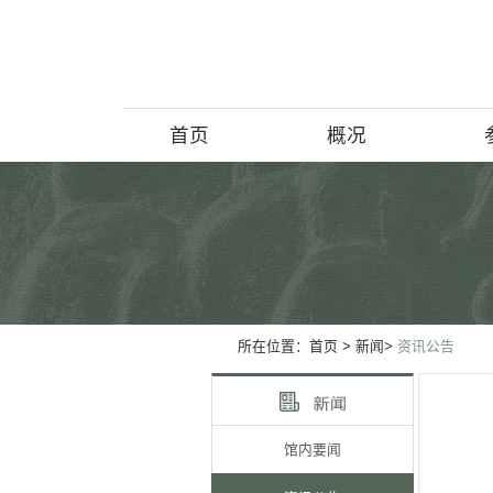
首页
概况
博物馆简介
历史回顾
北京动物学
所在位置：
首页
> 新闻