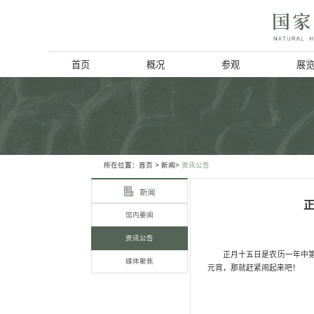
首页
概况
博物馆简介
历史回顾
北京动物学会
所在位置：
首页
> 新闻>