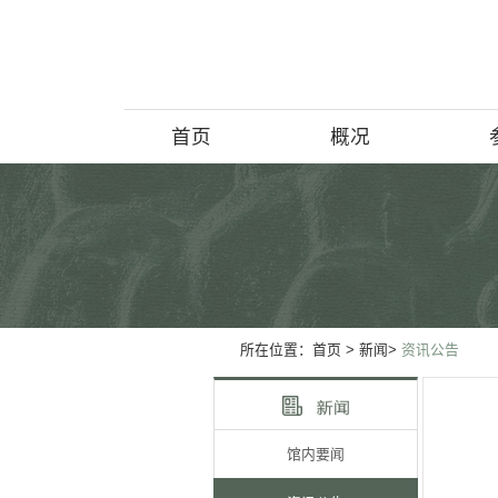
首页
概况
博物馆简介
历史回顾
北京动物学
所在位置：
首页
> 新闻