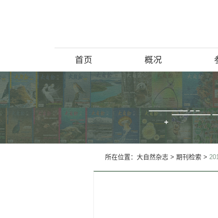
首页
概况
博物馆简介
历史回顾
北京动物学
所在位置：
大自然杂志