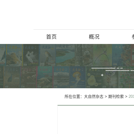
首页
概况
博物馆简介
历史回顾
北京动物学
所在位置：
大自然杂志