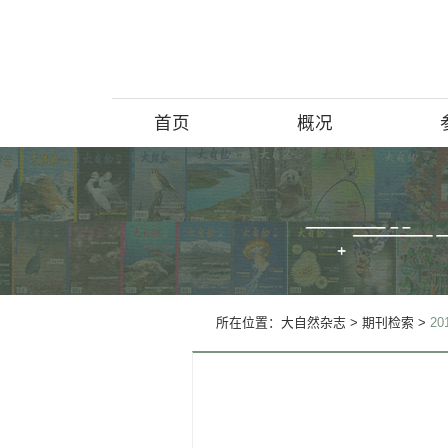
首页
概况
博物馆简介
历史回顾
北京动物学
所在位置：
大自然杂志