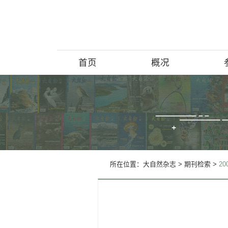
首页
概况
博物馆简介
历史回顾
北京动物学
所在位置：
大自然杂志