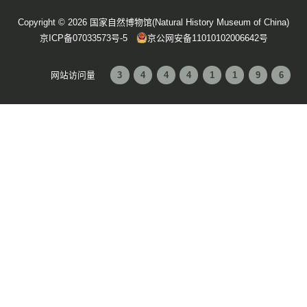
联系我们
官方微博
微