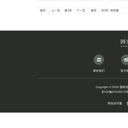
古印第安人