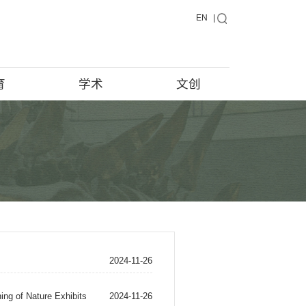
藏品
教育
学术
藏品在说话
馆藏档案
藏品征集