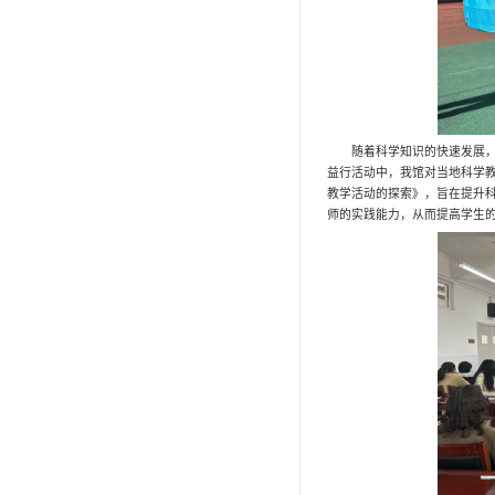
其他活动
活动记录