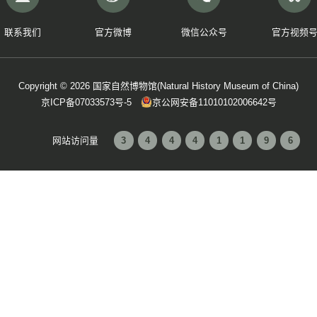
联系我们
官方微博
微