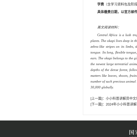
其他活动
活动记录