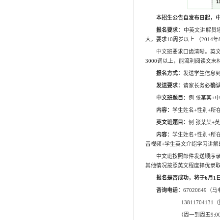
小小科普讲解员
锺健讲堂
小小研究生
兴趣班
自然观察员
科普绘画
环球自然日
流动科普车