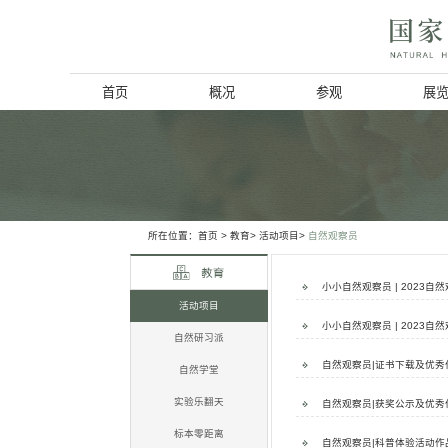
首页
概况
博物馆简介
历史回顾
北京动物学会
所在位置：
首页
>
教育
>