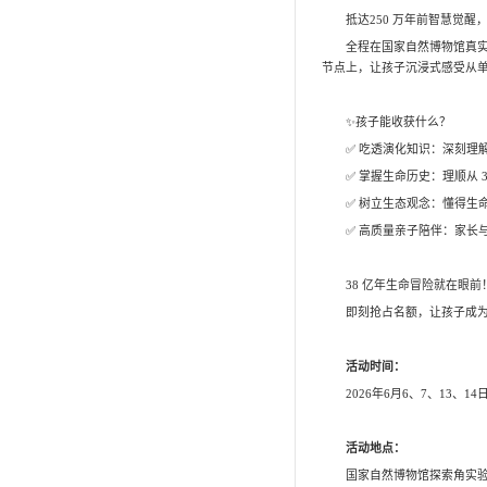
小小科普讲解员
锺健讲堂
小小研究生
兴趣班
自然观察员
科普绘画
环球自然日
流动科普车