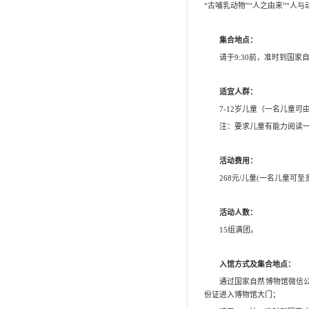
其他活动
活动记录