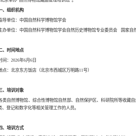
鉴于全国各类博物馆收藏的自然标本及其相
理体系的实际情况，为贯彻落实《关于推进博物
藏品管理办法》《国有博物馆藏品征集流程》等规
6月在北京举办“自然博物馆藏品管理培训班”。
一、组织机构
指导单位：中国自然科学博物馆学会
主办单位：中国自然科学博物馆学会自然历
二、时间地点