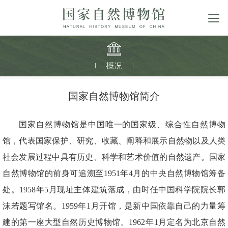
国家自然博物馆简介
国家自然博物馆是中国唯一的国家级、综合性自然博物
馆，代表国家保护、研究、收藏、阐释和展示自然物以及人类
社会发展过程中具有历史、科学和艺术价值的自然遗产。国家
自然博物馆的前身可追溯至1951年4月的中央自然博物馆筹备
处。1958年5月现址主体建筑落成，由时任中国科学院院长郭
沫若题写馆名。1959年1月开馆，是新中国依靠自己的力量筹
建的第一座大型自然历史博物馆。1962年1月定名为北京自然