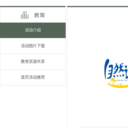
活动介绍
活动图片下载
教育资源共享
首页活动推荐