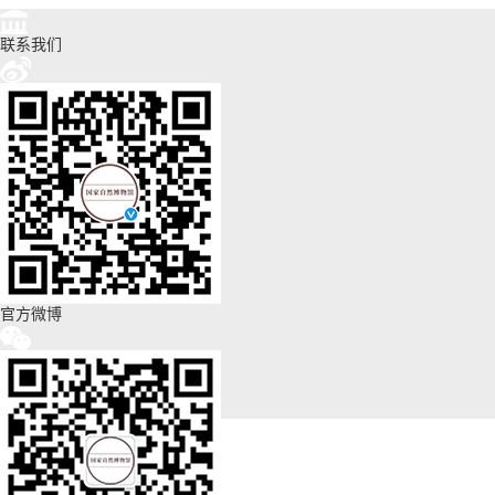
联系我们
官方微博