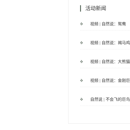
活动新闻
视频 | 自然说：鸳鸯
视频 | 自然说：褐马
视频 | 自然说：大熊
视频 | 自然说：金刚
自然说 | 不会飞的巨