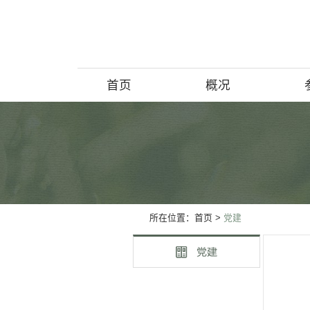
首页
概况
博物馆简介
历史回顾
北京动物学
所在位置：
首页
>
党建