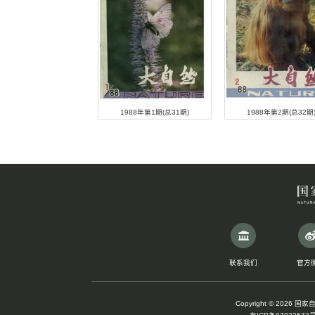
期刊检索
标题
期刊年度:
2026年
2016年
2006年
1988年
1996年
1986年