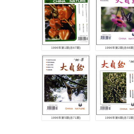
期刊检索
标题
期刊年度:
2026年
2016年
2006年
1996年
1996年
1986年