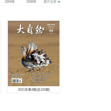
2021年
2020年
2019年
2018年
2011年
2010年
2009年
2008年
2001年
2000年
1999年
1998年
1991年
1990年
1989年
1988年
1981年
1980年