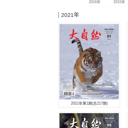
期刊检索
标
期刊年度:
2026年
2016年
2006年
2021年
1996年
1986年