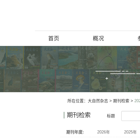
首页
概况
博物馆简介
历史回顾
北京动物学
所在位置：
大自然杂志