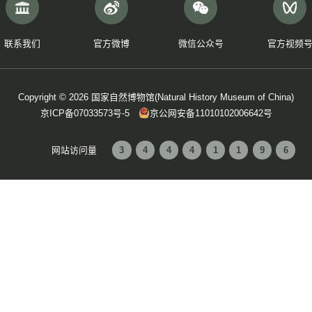
1期)
2021年第6期(总222期)
联系我们
官方微博
微