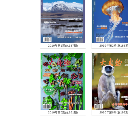
期刊检索
标题
期刊年度:
2026年
2016年
2006年
2016年
1996年
1986年