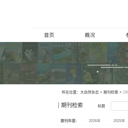
首页
概况
博物馆简介
历史回顾
北京动物学
所在位置：
大自然杂志