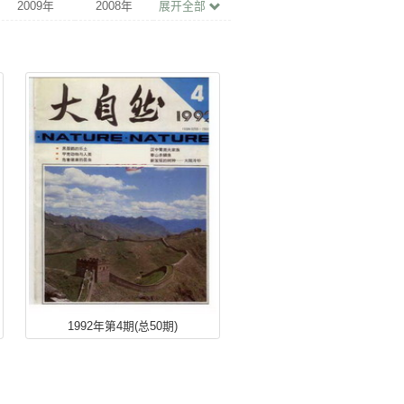
2021年
2020年
2019年
2018年
2011年
2010年
2009年
2008年
2001年
2000年
1999年
1998年
1991年
1990年
1989年
1988年
1981年
1980年