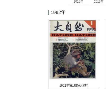
期刊检索
标
期刊年度:
2026年
2016年
2006年
1992年
1996年
1986年