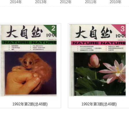
学校预约
题
作者
文明参观
2025年
2024年
2023年
2022年
2015年
2014年
2013年
2012年
2005年
2004年
2003年
2002年
1995年
1994年
1993年
1992年
1985年
1984年
1983年
1982年